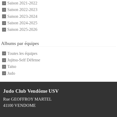
Saison 2021-2022
Saison 2022-2023
Saison 2023-2024
Saison 2024-2025
Saison 2025-2026
Albums par équipes
Toutes les équipes
Jujitsu-Self Défense
Taïso
Judo
Judo Club Vendôme USV
Rue GEOFFROY MARTEL
41100
VENDOME