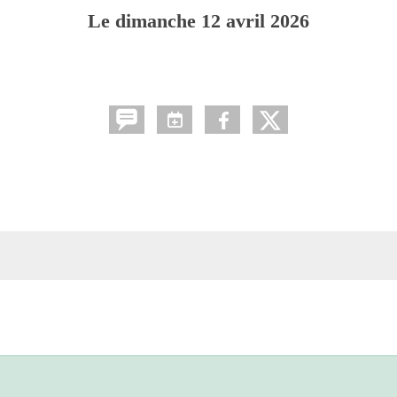
Le
dimanche
12
avril
2026