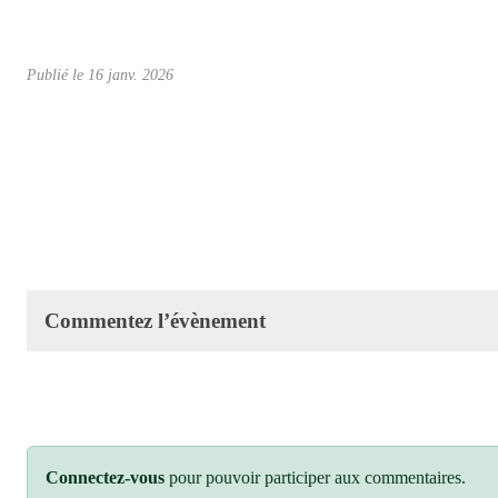
Publié le
16 janv. 2026
Commentez l’évènement
Connectez-vous
pour pouvoir participer aux commentaires.