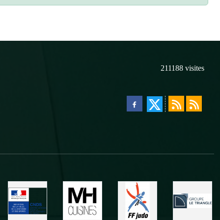
211188
visites