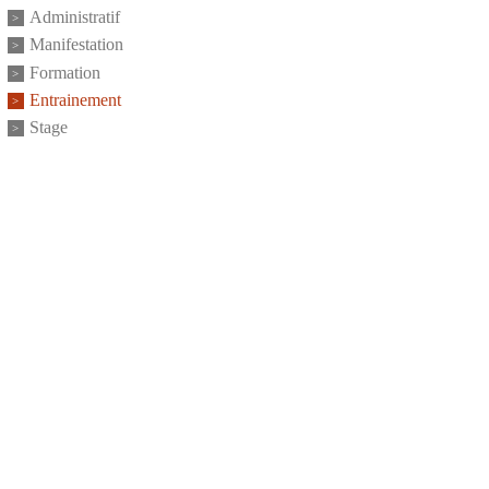
Administratif
Manifestation
Formation
Entrainement
Stage