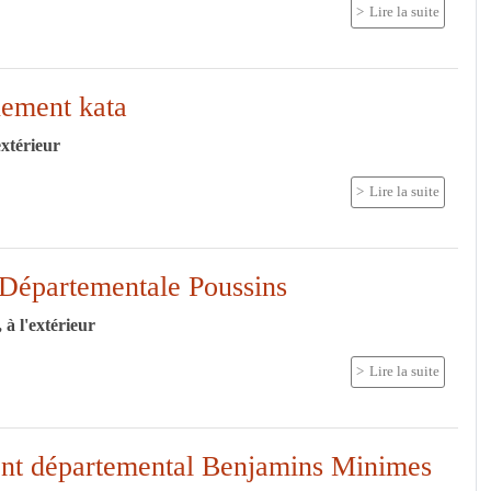
Lire la suite
nement kata
extérieur
Lire la suite
Départementale Poussins
 à l'extérieur
Lire la suite
nt départemental Benjamins Minimes