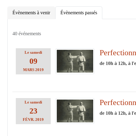
Évènements à venir
Évènements passés
40 événements
Perfection
Le
samedi
09
de 10h à 12h, à l'
MARS
2019
Perfection
Le
samedi
23
de 10h à 12h, à l'
FÉVR.
2019