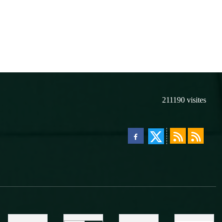
211190
visites