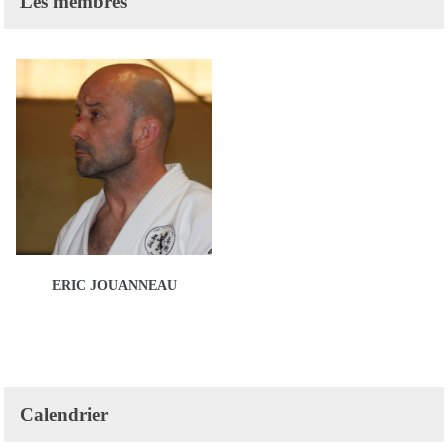
Les membres
ERIC JOUANNEAU
Calendrier