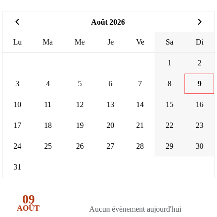
Août 2026
Lu
Ma
Me
Je
Ve
Sa
Di
1
2
3
4
5
6
7
8
9
10
11
12
13
14
15
16
17
18
19
20
21
22
23
24
25
26
27
28
29
30
31
09
AOÛT
Aucun évènement aujourd'hui