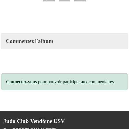
Commentez l'album
Connectez-vous
pour pouvoir participer aux commentaires.
Judo Club Vendôme USV