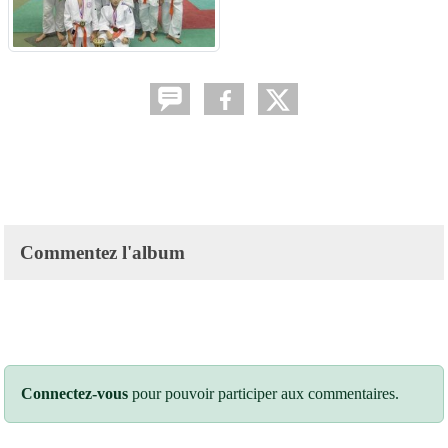
Commentez l'album
Connectez-vous
pour pouvoir participer aux commentaires.