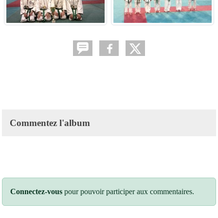
Commentez l'album
Connectez-vous
pour pouvoir participer aux commentaires.