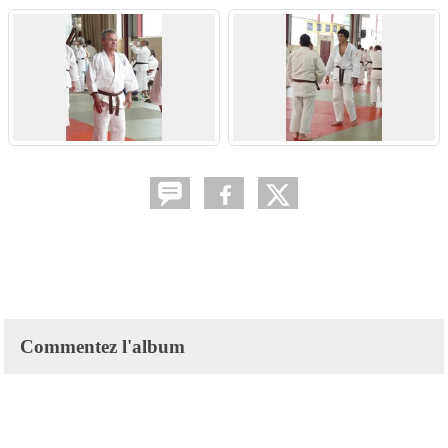
Commentez l'album