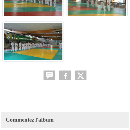
Commentez l'album