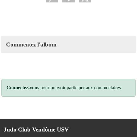
Commentez l'album
Connectez-vous
pour pouvoir participer aux commentaires.
Judo Club Vendôme USV