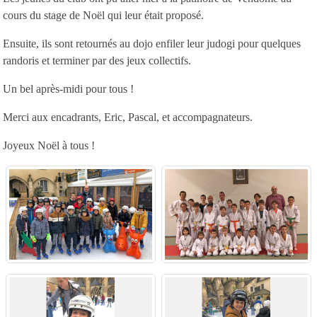
cours du stage de Noël qui leur était proposé.
Ensuite, ils sont retournés au dojo enfiler leur judogi pour quelques
randoris et terminer par des jeux collectifs.
Un bel après-midi pour tous !
Merci aux encadrants, Eric, Pascal, et accompagnateurs.
Joyeux Noël à tous !