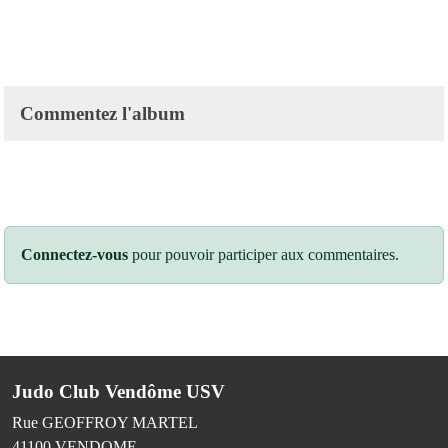
Commentez l'album
Connectez-vous
pour pouvoir participer aux commentaires.
Judo Club Vendôme USV
Rue GEOFFROY MARTEL
41100
VENDOME