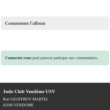
Commentez l'album
Connectez-vous
pour pouvoir participer aux commentaires.
Judo Club Vendôme USV
Rue GEOFFROY MARTEL
41100
VENDOME