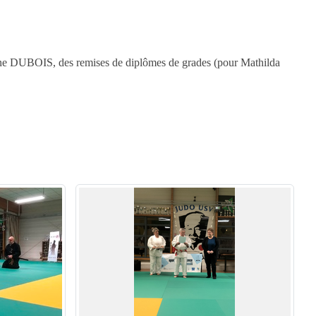
oine DUBOIS, des remises de diplômes de grades (pour Mathilda