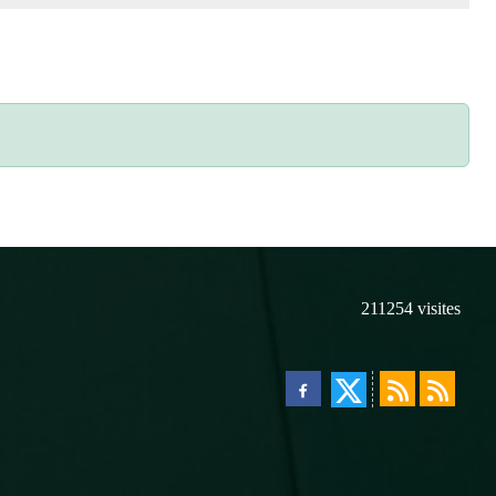
211254
visites