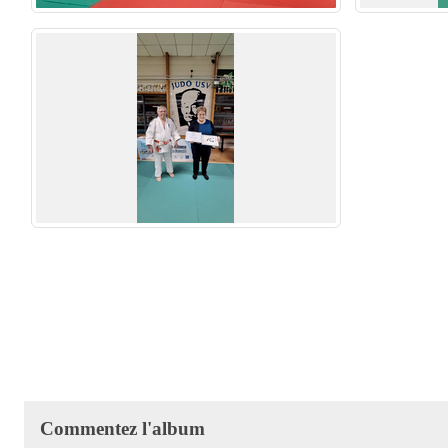
Commentez l'album