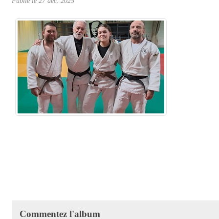
Publié le
27 déc. 2025
Commentez l'album