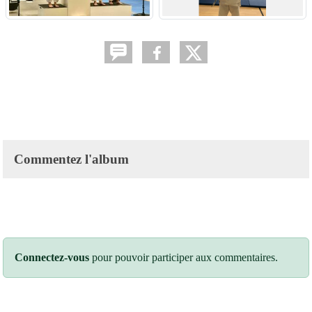
Commentez l'album
Connectez-vous
pour pouvoir participer aux commentaires.