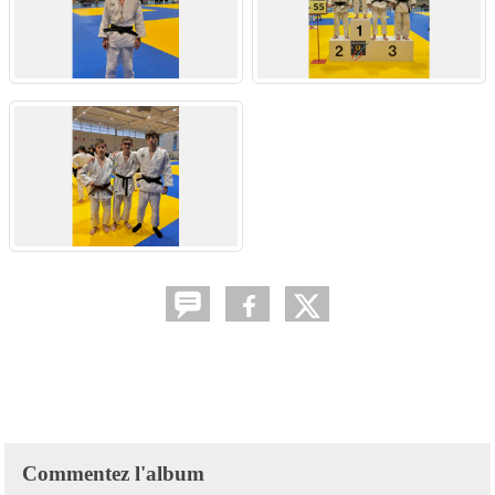
Commentez l'album