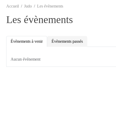
Accueil
Judo
Les évènements
Les évènements
Évènements à venir
Évènements passés
Aucun événement