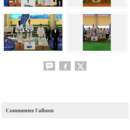
Commentez l'album