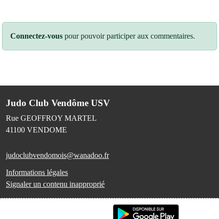
Connectez-vous
pour pouvoir participer aux commentaires.
Judo Club Vendôme USV
Rue GEOFFROY MARTEL
41100
VENDOME
judoclubvendomois@wanadoo.fr
Informations légales
Signaler un contenu inapproprié