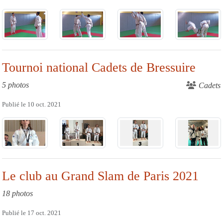
Tournoi national Cadets de Bressuire
5 photos
Cadets
Publié le
10 oct. 2021
Le club au Grand Slam de Paris 2021
18 photos
Publié le
17 oct. 2021