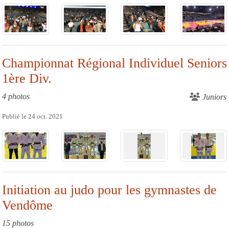
Championnat Régional Individuel Seniors
1ère Div.
4 photos
Juniors
Publié le
24 oct. 2021
Initiation au judo pour les gymnastes de
Vendôme
15 photos