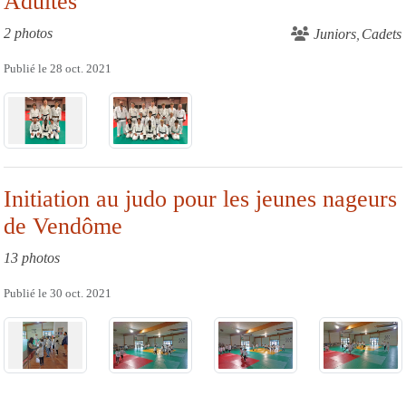
Adultes
2 photos
Juniors
Cadets
Publié le
28 oct. 2021
Initiation au judo pour les jeunes nageurs
de Vendôme
13 photos
Publié le
30 oct. 2021