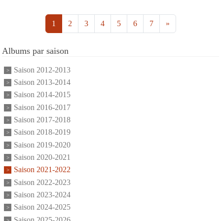
1
2
3
4
5
6
7
»
Albums par saison
Saison 2012-2013
Saison 2013-2014
Saison 2014-2015
Saison 2016-2017
Saison 2017-2018
Saison 2018-2019
Saison 2019-2020
Saison 2020-2021
Saison 2021-2022
Saison 2022-2023
Saison 2023-2024
Saison 2024-2025
Saison 2025-2026