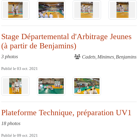
Stage Départemental d'Arbitrage Jeunes
(à partir de Benjamins)
3 photos
Cadets
Minimes
Benjamins
Publié le
03 oct. 2021
Plateforme Technique, préparation UV1
18 photos
Publié le
09 oct. 2021