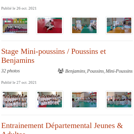
Publié le
26 oct. 2021
Stage Mini-poussins / Poussins et
Benjamins
32 photos
Benjamins
Poussins
Mini-Poussins
Publié le
27 oct. 2021
Entrainement Départemental Jeunes &