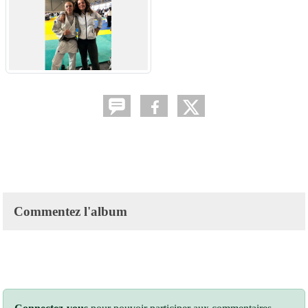
Commentez l'album