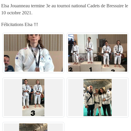
Elsa Jouanneau termine 3e au tournoi national Cadets de Bressuire le
10 octobre 2021.
Félicitations Elsa !!!