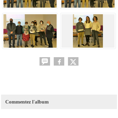
Commentez l'album