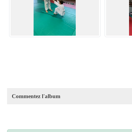
Commentez l'album