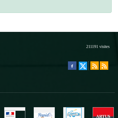
211191
visites