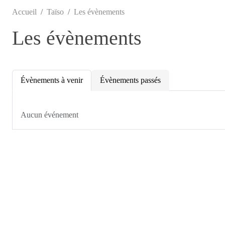
Accueil
Taïso
Les évènements
Les évènements
Évènements à venir
Évènements passés
Aucun événement