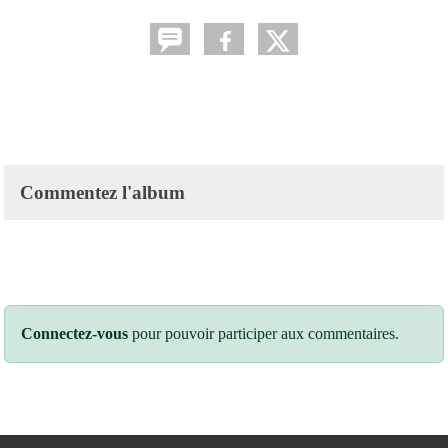
Commentez l'album
Connectez-vous
pour pouvoir participer aux commentaires.