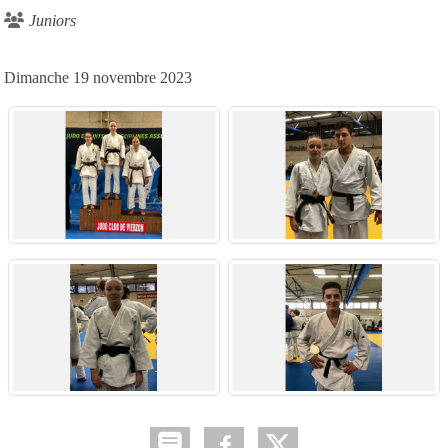
Juniors
Dimanche 19 novembre 2023