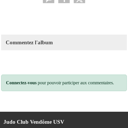
Commentez l'album
Connectez-vous
pour pouvoir participer aux commentaires.
Judo Club Vendôme USV