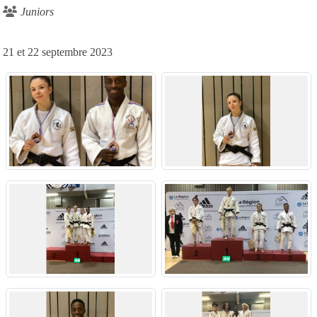
Juniors
21 et 22 septembre 2023