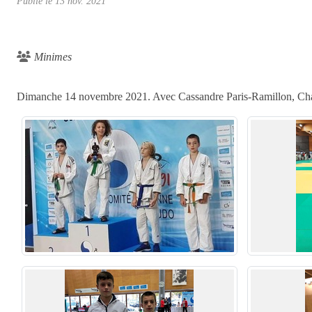
Publié le
13 nov. 2021
Minimes
Dimanche 14 novembre 2021. Avec Cassandre Paris-Ramillon, Cha