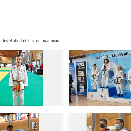
rles Hubert et Lucas Jouanneau.