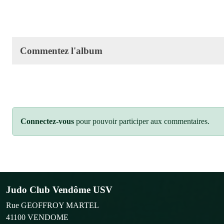
Commentez l'album
Connectez-vous
pour pouvoir participer aux commentaires.
Judo Club Vendôme USV
Rue GEOFFROY MARTEL
41100
VENDOME