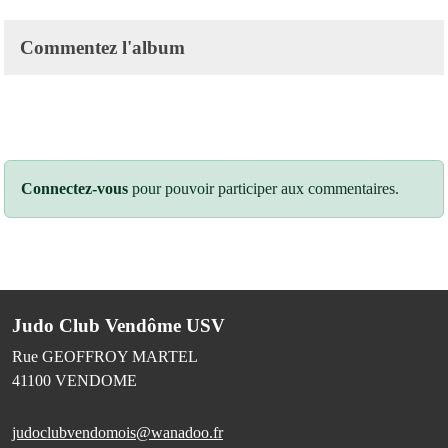
Commentez l'album
Connectez-vous
pour pouvoir participer aux commentaires.
Judo Club Vendôme USV
Rue GEOFFROY MARTEL
41100
VENDOME
judoclubvendomois@wanadoo.fr