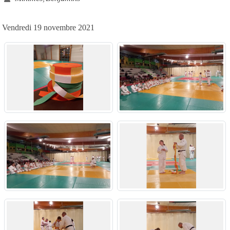
Vendredi 19 novembre 2021